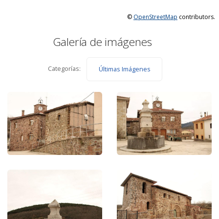
©
OpenStreetMap
contributors.
Galería de imágenes
Categorías:
Últimas Imágenes