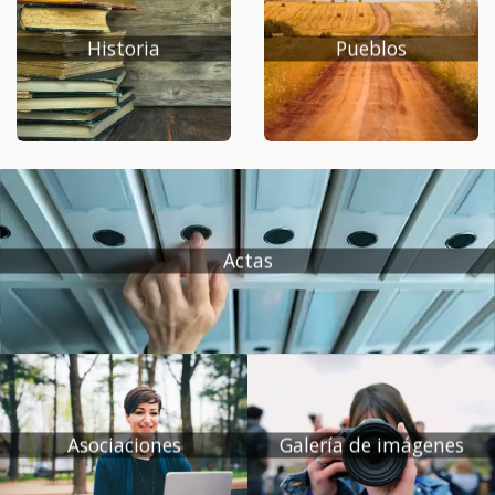
Historia
Pueblos
Actas
Asociaciones
Galería de imágenes