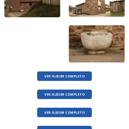
VER ÁLBUM COMPLETO
VER ÁLBUM COMPLETO
VER ÁLBUM COMPLETO