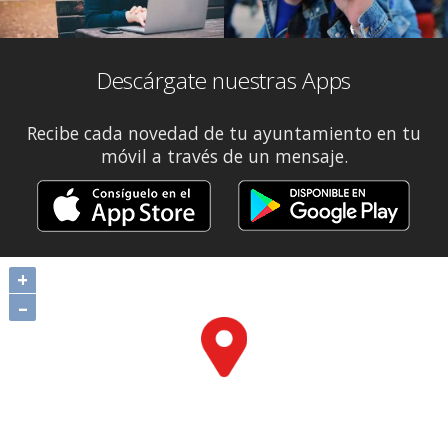
Descárgate nuestras Apps
Recibe cada novedad de tu ayuntamiento en tu
móvil a través de un mensaje.
+
–